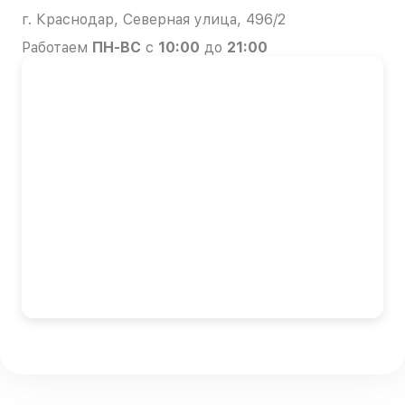
г. Краснодар, Северная улица, 496/2
Работаем
ПН-ВС
с
10:00
до
21:00