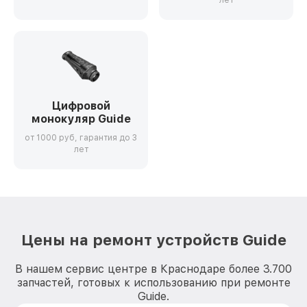
лет
Цифровой
монокуляр Guide
от 1000 руб, гарантия до 3
лет
Цены на ремонт устройств Guide
В нашем сервис центре в Краснодаре более 3.700
запчастей, готовых к использованию при ремонте
Guide.