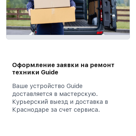
Оформление заявки на ремонт
техники Guide
Ваше устройство Guide
доставляется в мастерскую.
Курьерский выезд и доставка в
Краснодаре за счет сервиса.