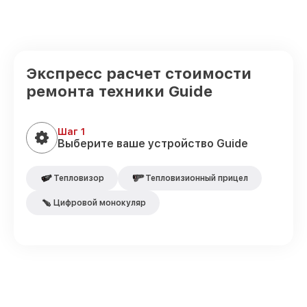
Экспресс расчет стоимости
ремонта техники Guide
Шаг 1
Выберите ваше устройство Guide
Тепловизор
Тепловизионный прицел
Цифровой монокуляр