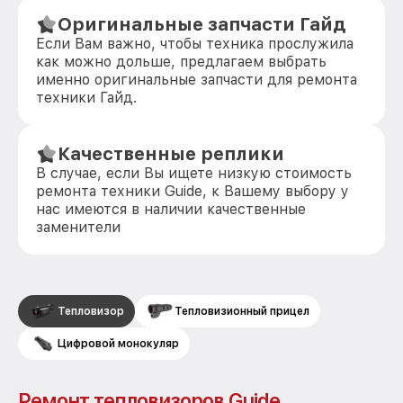
Оригинальные запчасти Гайд
Если Вам важно, чтобы техника прослужила
как можно дольше, предлагаем выбрать
именно оригинальные запчасти для ремонта
техники Гайд.
Качественные реплики
В случае, если Вы ищете низкую стоимость
ремонта техники Guide, к Вашему выбору у
нас имеются в наличии качественные
заменители
Тепловизор
Тепловизионный прицел
Цифровой монокуляр
Ремонт тепловизоров Guide