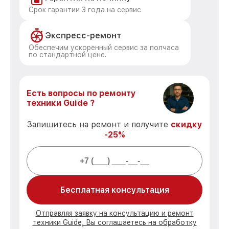
Срок гарантии 3 года на сервис
Экспресс-ремонт
Обеспечим ускоренный сервис за полчаса
по стандартной цене.
Есть вопросы по ремонту
техники Guide ?
Запишитесь на ремонт и получите
скидку
-25%
Бесплатная консультация
Отправляя заявку на консультацию и ремонт
техники Guide, Вы соглашаетесь на обработку