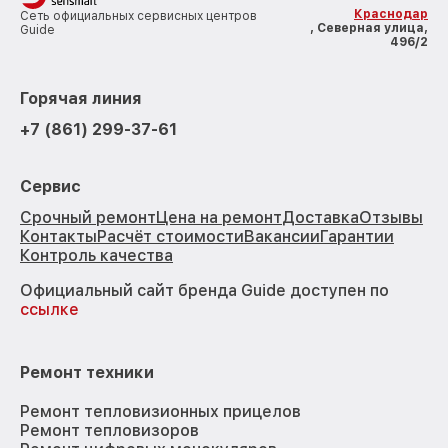
Краснодар
Сеть официальных сервисных центров
, Северная улица,
Guide
496/2
Горячая линия
+7 (861) 299-37-61
Сервис
Срочный ремонт
Цена на ремонт
Доставка
Отзывы
Контакты
Расчёт стоимости
Вакансии
Гарантии
Контроль качества
Официальный сайт бренда Guide доступен по
ссылке
Ремонт техники
Ремонт тепловизионных прицелов
Ремонт тепловизоров