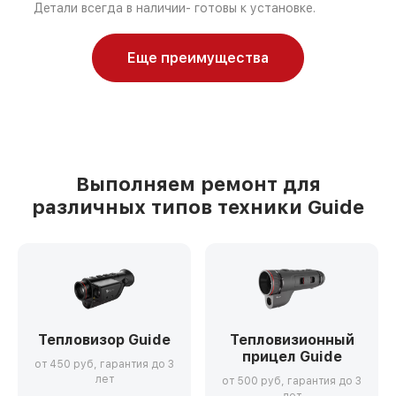
Детали всегда в наличии- готовы к установке.
Еще преимущества
Выполняем ремонт для
различных типов техники Guide
Тепловизор Guide
Тепловизионный
прицел Guide
от 450 руб, гарантия до 3
лет
от 500 руб, гарантия до 3