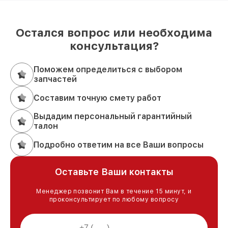
Остался вопрос или необходима
консультация?
Поможем определиться с выбором
запчастей
Составим точную смету работ
Выдадим персональный гарантийный
талон
Подробно ответим на все Ваши вопросы
Оставьте Ваши контакты
Менеджер позвонит Вам в течение 15 минут, и
проконсультирует по любому вопросу