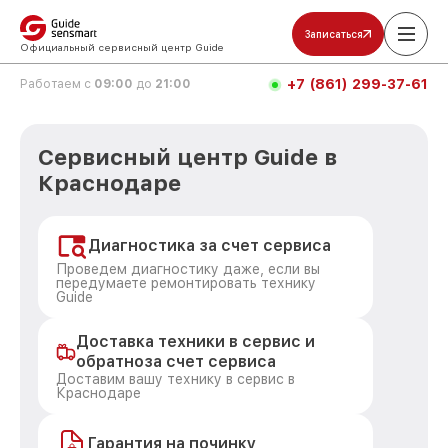
Записаться
Официальный сервисный центр Guide
+7 (861) 299-37-61
Работаем с
09:00
до
21:00
Сервисный центр Guide в
Краснодаре
Диагностика за счет сервиса
Проведем диагностику даже, если вы
передумаете ремонтировать технику
Guide
Доставка техники в сервис и
обратноза счет сервиса
Доставим вашу технику в сервис в
Краснодаре
Гарантия на починку