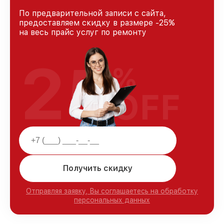
По предварительной записи с сайта,
предоставляем скидку в размере -25%
на весь прайс услуг по ремонту
25
%
OFF
Получить скидку
Отправляя заявку, Вы соглашаетесь на обработку
персональных данных