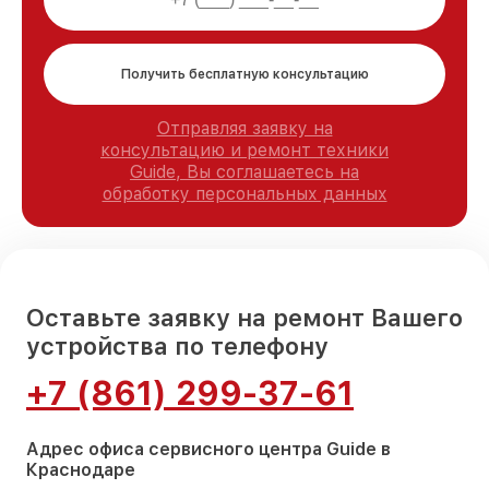
Получить бесплатную консультацию
Отправляя заявку на
консультацию и ремонт техники
Guide, Вы соглашаетесь на
обработку персональных данных
Оставьте заявку на ремонт Вашего
устройства по телефону
+7 (861) 299-37-61
Адрес офиса сервисного центра Guide в
Краснодаре