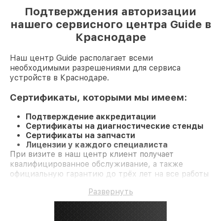
Подтверждения авторизации
нашего сервисного центра Guide в
Краснодаре
Наш центр Guide располагает всеми
необходимыми разрешениями для сервиса
устройств в Краснодаре.
Сертификаты, которыми мы имеем:
Подтверждение аккредитации
Сертификаты на диагностические стенды
Сертификаты на запчасти
Лицензии у каждого специалиста
При визите в наш центр клиент получает
квалифицированное обслуживание, а также
официальную гарантию до трёх лет на все работы
и комплектующие.
Развернуть