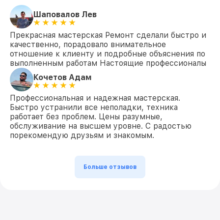
Шаповалов Лев
Прекрасная мастерская Ремонт сделали быстро и
качественно, порадовало внимательное
отношение к клиенту и подробные объяснения по
выполненным работам Настоящие профессионалы
Кочетов Адам
Профессиональная и надежная мастерская.
Быстро устранили все неполадки, техника
работает без проблем. Цены разумные,
обслуживание на высшем уровне. С радостью
порекомендую друзьям и знакомым.
Больше отзывов