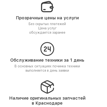
Прозрачные цены на услуги
Без скрытых платежей
Цена услуг
обсуждается заранее
Обслуживание техники за 1 день
В основных ситуациях починка техники
выполняется в день заявки
Наличие оригинальных запчастей
в Краснодаре