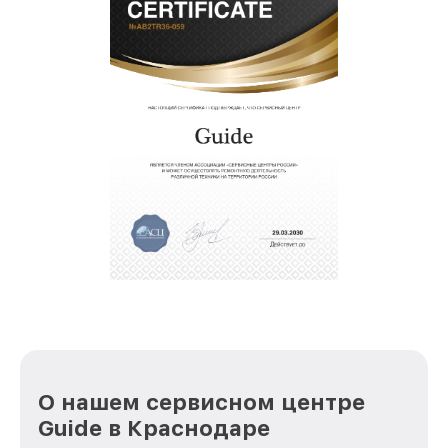
О нашем сервисном центре
Guide в Краснодаре