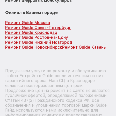
Ремонт цифровых монокуляров
Филиал в Вашем городе
Ремонт Guide Москва
Ремонт Guide Санкт-Петербург
Ремонт Guide Краснодар
Ремонт Guide Ростов-на-Дону
Ремонт Guide Нижний Новгород
Ремонт Guide Новосибирск
Ремонт Guide Казань
Предлагаем услуги по ремонту и обслуживанию
любых Устройств Guide после истечения на них
гарантийного срока. Наш СЦ в Краснодаре
является неавторизованным центром.
Предложение цен на ремонт на сайте не является
публичной офертой, определяемой положениями
Статьи 437(2) Гражданского кодекса РФ. Все
обозначения и упоминания торговой марки Guide
Гайд используются нами исключительно для
информирования клиентов о предоставляемых