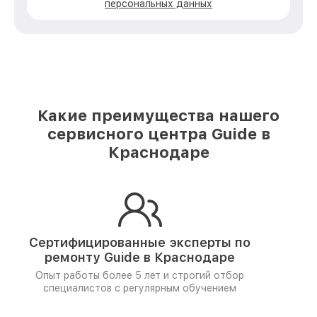
персональных данных
Какие преимущества нашего
сервисного центра Guide в
Краснодаре
Сертифицированные эксперты по
ремонту
Guide в Краснодаре
Опыт работы более 5 лет и
строгий отбор
специалистов
с регулярным обучением